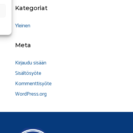
Kategoriat
Yleinen
Meta
Kirjaudu sisään
Sisältösyöte
Kommenttisyöte
WordPress.org