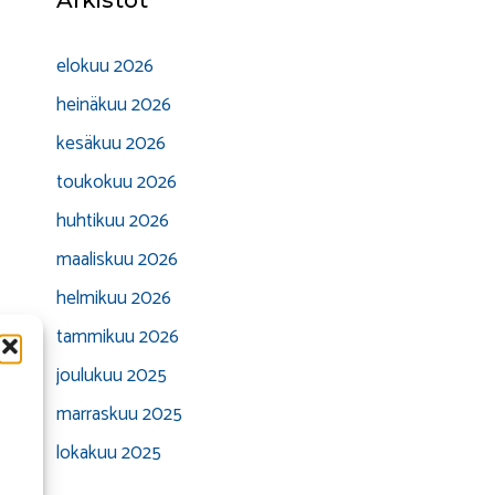
Arkistot
elokuu 2026
heinäkuu 2026
kesäkuu 2026
toukokuu 2026
huhtikuu 2026
maaliskuu 2026
helmikuu 2026
tammikuu 2026
joulukuu 2025
marraskuu 2025
lokakuu 2025