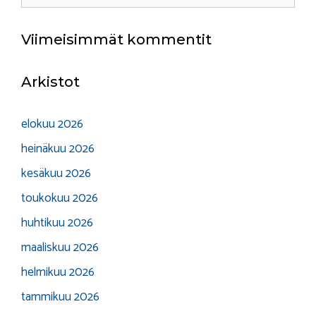
Viimeisimmät kommentit
Arkistot
elokuu 2026
heinäkuu 2026
kesäkuu 2026
toukokuu 2026
huhtikuu 2026
maaliskuu 2026
helmikuu 2026
tammikuu 2026