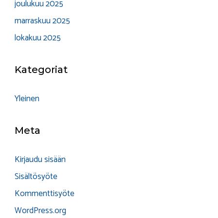
joulukuu 2025
marraskuu 2025
lokakuu 2025
Kategoriat
Yleinen
Meta
Kirjaudu sisään
Sisältösyöte
Kommenttisyöte
WordPress.org