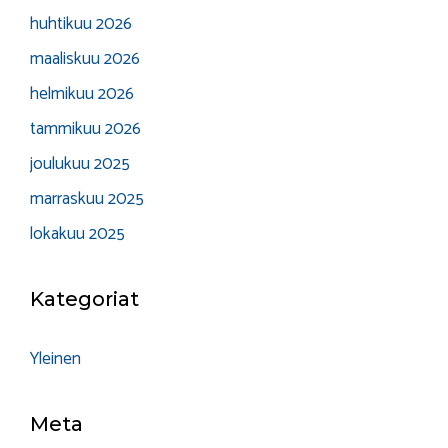
huhtikuu 2026
maaliskuu 2026
helmikuu 2026
tammikuu 2026
joulukuu 2025
marraskuu 2025
lokakuu 2025
Kategoriat
Yleinen
Meta