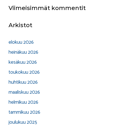
Viimeisimmät kommentit
Arkistot
elokuu 2026
heinäkuu 2026
kesäkuu 2026
toukokuu 2026
huhtikuu 2026
maaliskuu 2026
helmikuu 2026
tammikuu 2026
joulukuu 2025