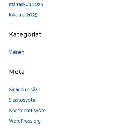
marraskuu 2025
lokakuu 2025
Kategoriat
Yleinen
Meta
Kirjaudu sisään
Sisältösyöte
Kommenttisyöte
WordPress.org