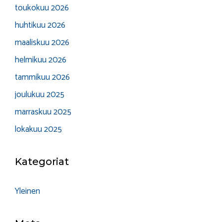
toukokuu 2026
huhtikuu 2026
maaliskuu 2026
helmikuu 2026
tammikuu 2026
joulukuu 2025
marraskuu 2025
lokakuu 2025
Kategoriat
Yleinen