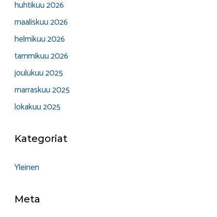
huhtikuu 2026
maaliskuu 2026
helmikuu 2026
tammikuu 2026
joulukuu 2025
marraskuu 2025
lokakuu 2025
Kategoriat
Yleinen
Meta