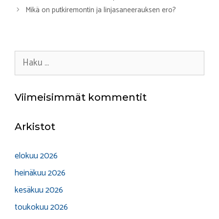
Mikä on putkiremontin ja linjasaneerauksen ero?
Haku:
Viimeisimmät kommentit
Arkistot
elokuu 2026
heinäkuu 2026
kesäkuu 2026
toukokuu 2026