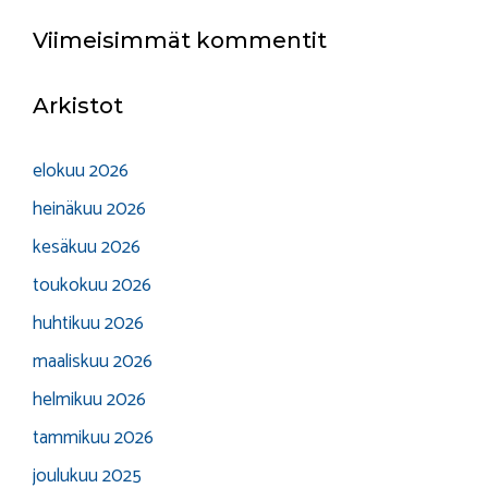
Viimeisimmät kommentit
Arkistot
elokuu 2026
heinäkuu 2026
kesäkuu 2026
toukokuu 2026
huhtikuu 2026
maaliskuu 2026
helmikuu 2026
tammikuu 2026
joulukuu 2025