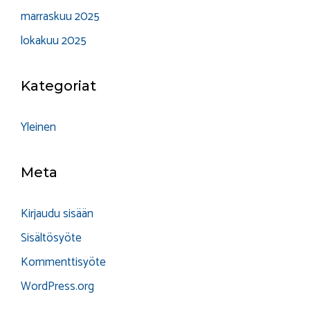
marraskuu 2025
lokakuu 2025
Kategoriat
Yleinen
Meta
Kirjaudu sisään
Sisältösyöte
Kommenttisyöte
WordPress.org