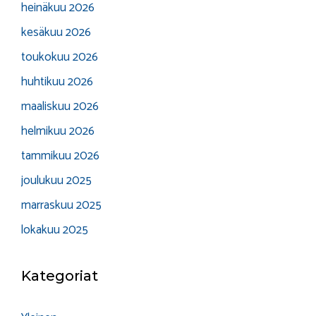
heinäkuu 2026
kesäkuu 2026
toukokuu 2026
huhtikuu 2026
maaliskuu 2026
helmikuu 2026
tammikuu 2026
joulukuu 2025
marraskuu 2025
lokakuu 2025
Kategoriat