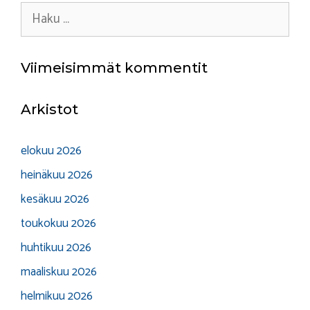
Haku:
Viimeisimmät kommentit
Arkistot
elokuu 2026
heinäkuu 2026
kesäkuu 2026
toukokuu 2026
huhtikuu 2026
maaliskuu 2026
helmikuu 2026