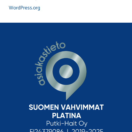
WordPress.org