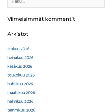
Viimeisimmät kommentit
Arkistot
elokuu 2026
heinäkuu 2026
kesäkuu 2026
toukokuu 2026
huhtikuu 2026
maaliskuu 2026
helmikuu 2026
tammikuu 2026