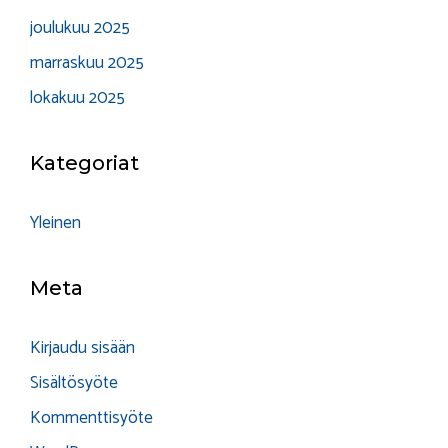
joulukuu 2025
marraskuu 2025
lokakuu 2025
Kategoriat
Yleinen
Meta
Kirjaudu sisään
Sisältösyöte
Kommenttisyöte