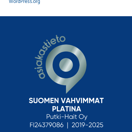
WordPress.org